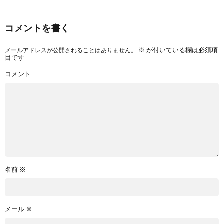
コメントを書く
メールアドレスが公開されることはありません。
※
が付いている欄は必須項
目です
コメント
名前
※
メール
※