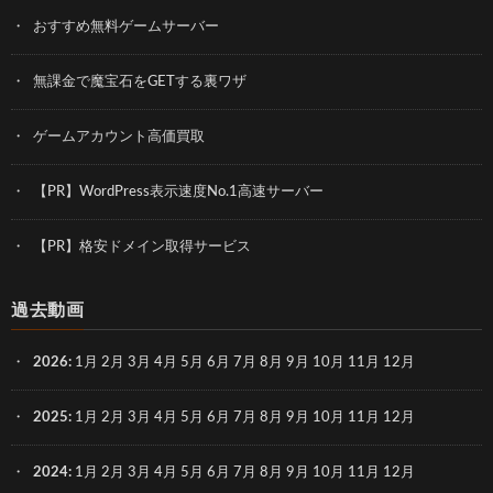
おすすめ無料ゲームサーバー
無課金で魔宝石をGETする裏ワザ
ゲームアカウント高価買取
【PR】WordPress表示速度No.1高速サーバー
【PR】格安ドメイン取得サービス
過去動画
2026
:
1月
2月
3月
4月
5月
6月
7月
8月
9月
10月
11月
12月
2025
:
1月
2月
3月
4月
5月
6月
7月
8月
9月
10月
11月
12月
2024
:
1月
2月
3月
4月
5月
6月
7月
8月
9月
10月
11月
12月