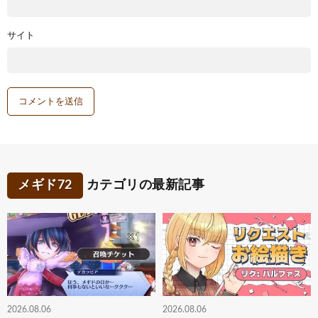
サイト
メギド72
カテゴリの最新記事
2026.08.06
2026.08.06