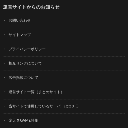
運営サイトからのお知らせ
お問い合わせ
サイトマップ
プライバシーポリシー
相互リンクについて
広告掲載について
運営サイト一覧（まとめサイト）
当サイトで使用しているサーバーはコチラ
楽天 X GAME特集