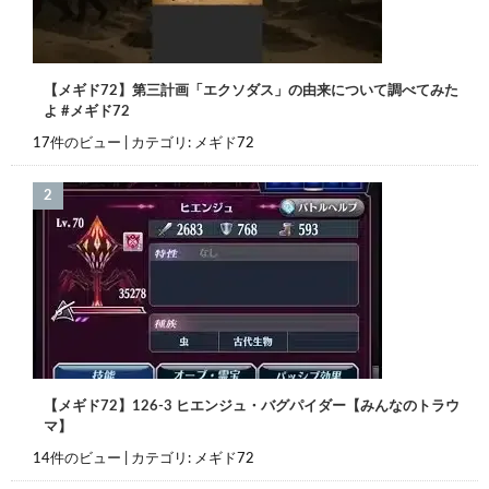
【メギド72】第三計画「エクソダス」の由来について調べてみた
よ #メギド72
17件のビュー
|
カテゴリ:
メギド72
【メギド72】126-3 ヒエンジュ・バグパイダー【みんなのトラウ
マ】
14件のビュー
|
カテゴリ:
メギド72