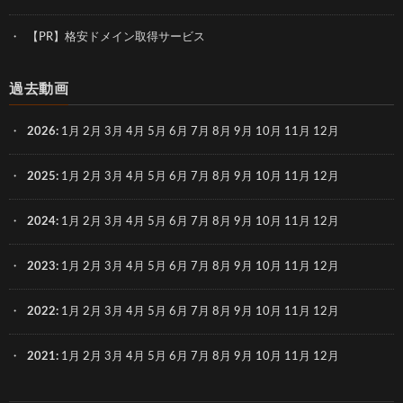
【PR】格安ドメイン取得サービス
過去動画
2026
:
1月
2月
3月
4月
5月
6月
7月
8月
9月
10月
11月
12月
2025
:
1月
2月
3月
4月
5月
6月
7月
8月
9月
10月
11月
12月
2024
:
1月
2月
3月
4月
5月
6月
7月
8月
9月
10月
11月
12月
2023
:
1月
2月
3月
4月
5月
6月
7月
8月
9月
10月
11月
12月
2022
:
1月
2月
3月
4月
5月
6月
7月
8月
9月
10月
11月
12月
2021
:
1月
2月
3月
4月
5月
6月
7月
8月
9月
10月
11月
12月