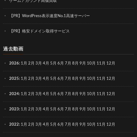
ゲームアカウント高価買取
【PR】WordPress表示速度No.1高速サーバー
【PR】格安ドメイン取得サービス
過去動画
2026
:
1月
2月
3月
4月
5月
6月
7月
8月
9月
10月
11月
12月
2025
:
1月
2月
3月
4月
5月
6月
7月
8月
9月
10月
11月
12月
2024
:
1月
2月
3月
4月
5月
6月
7月
8月
9月
10月
11月
12月
2023
:
1月
2月
3月
4月
5月
6月
7月
8月
9月
10月
11月
12月
2022
:
1月
2月
3月
4月
5月
6月
7月
8月
9月
10月
11月
12月