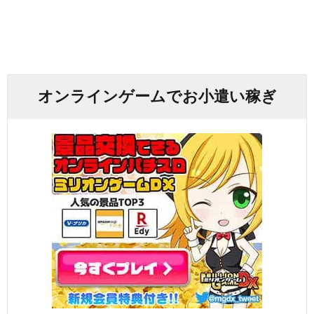
オンラインゲームでお小遣い稼ぎ