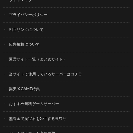
サイトマップ
プライバシーポリシー
相互リンクについて
広告掲載について
運営サイト一覧（まとめサイト）
当サイトで使用しているサーバーはコチラ
楽天 X GAME特集
おすすめ無料ゲームサーバー
無課金で魔宝石をGETする裏ワザ