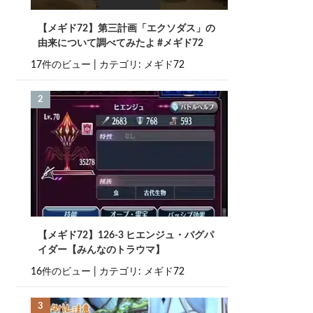
【メギド72】第三計画「エクソダス」の
由来について調べてみたよ #メギド72
17件のビュー
|
カテゴリ:
メギド72
【メギド72】126-3 ヒエンジュ・バグパ
イダー【みんなのトラウマ】
16件のビュー
|
カテゴリ:
メギド72