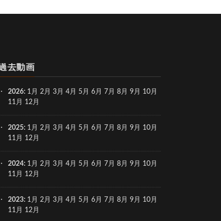
過去動画
2026
:
1月
2月
3月
4月
5月
6月
7月
8月
9月
10月
11月
12月
2025
:
1月
2月
3月
4月
5月
6月
7月
8月
9月
10月
11月
12月
2024
:
1月
2月
3月
4月
5月
6月
7月
8月
9月
10月
11月
12月
2023
:
1月
2月
3月
4月
5月
6月
7月
8月
9月
10月
11月
12月