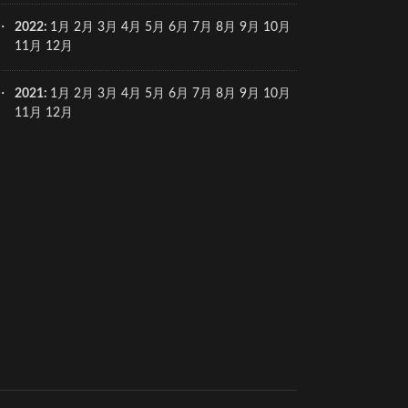
2022
:
1月
2月
3月
4月
5月
6月
7月
8月
9月
10月
11月
12月
2021
:
1月
2月
3月
4月
5月
6月
7月
8月
9月
10月
11月
12月