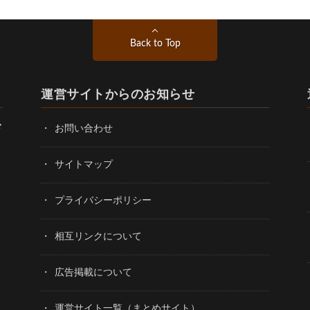
Back to Top
運営サイトからのお知らせ
ド
お問い合わせ
サイトマップ
プライバシーポリシー
相互リンクについて
広告掲載について
運営サイト一覧（まとめサイト）