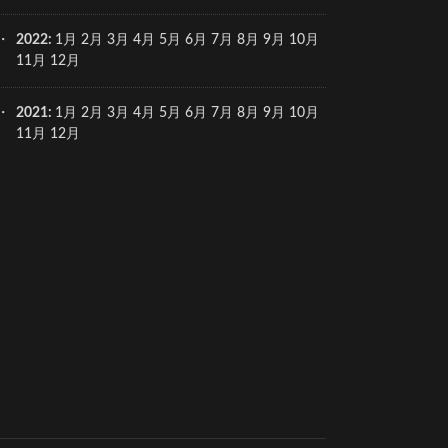
2022
:
1月
2月
3月
4月
5月
6月
7月
8月
9月
10月
11月
12月
2021
:
1月
2月
3月
4月
5月
6月
7月
8月
9月
10月
11月
12月