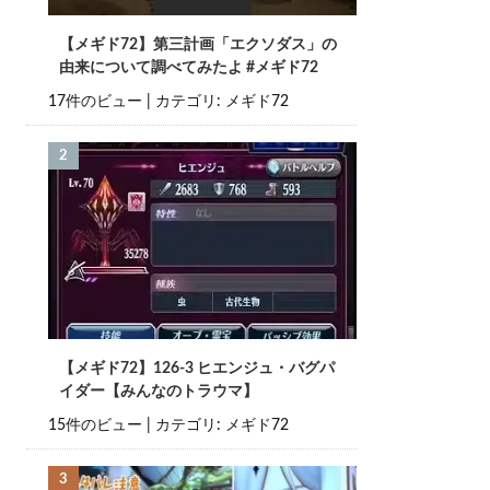
【メギド72】第三計画「エクソダス」の
由来について調べてみたよ #メギド72
17件のビュー
|
カテゴリ:
メギド72
【メギド72】126-3 ヒエンジュ・バグパ
イダー【みんなのトラウマ】
15件のビュー
|
カテゴリ:
メギド72