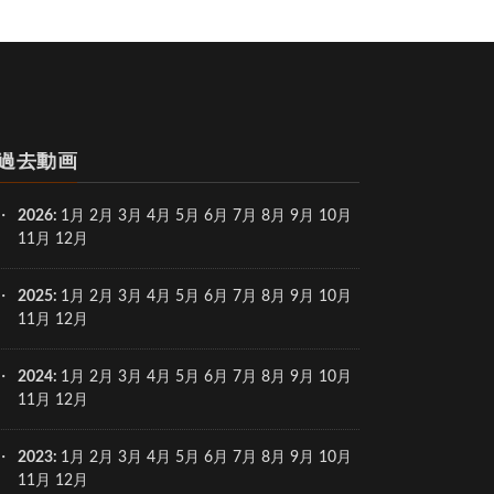
過去動画
2026
:
1月
2月
3月
4月
5月
6月
7月
8月
9月
10月
11月
12月
2025
:
1月
2月
3月
4月
5月
6月
7月
8月
9月
10月
11月
12月
2024
:
1月
2月
3月
4月
5月
6月
7月
8月
9月
10月
11月
12月
2023
:
1月
2月
3月
4月
5月
6月
7月
8月
9月
10月
11月
12月