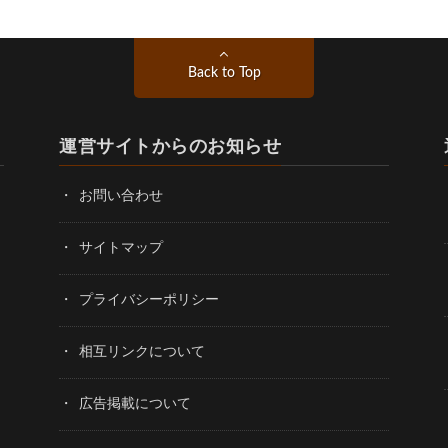
Back to Top
運営サイトからのお知らせ
お問い合わせ
サイトマップ
プライバシーポリシー
相互リンクについて
広告掲載について