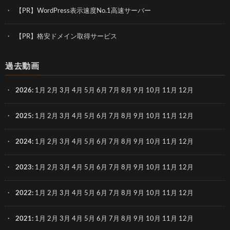
【PR】WordPress表示速度No.1高速サーバー
【PR】格安ドメイン取得サービス
過去動画
2026
:
1月
2月
3月
4月
5月
6月
7月
8月
9月
10月
11月
12月
2025
:
1月
2月
3月
4月
5月
6月
7月
8月
9月
10月
11月
12月
2024
:
1月
2月
3月
4月
5月
6月
7月
8月
9月
10月
11月
12月
2023
:
1月
2月
3月
4月
5月
6月
7月
8月
9月
10月
11月
12月
2022
:
1月
2月
3月
4月
5月
6月
7月
8月
9月
10月
11月
12月
2021
:
1月
2月
3月
4月
5月
6月
7月
8月
9月
10月
11月
12月