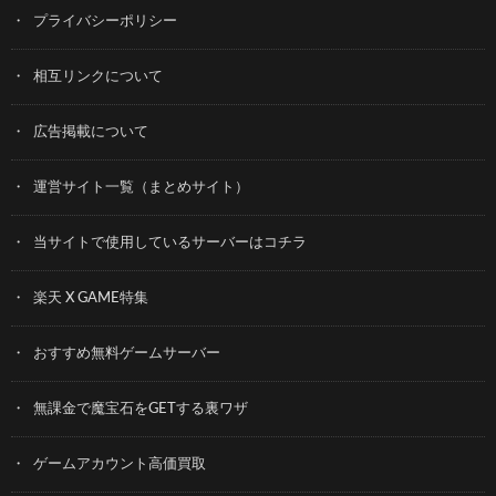
プライバシーポリシー
相互リンクについて
広告掲載について
運営サイト一覧（まとめサイト）
当サイトで使用しているサーバーはコチラ
楽天 X GAME特集
おすすめ無料ゲームサーバー
無課金で魔宝石をGETする裏ワザ
ゲームアカウント高価買取