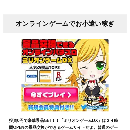
オンラインゲームでお小遣い稼ぎ
投資0円で豪華景品GET！！「ミリオンゲームDX」は２４時
間OPENの景品交換ができるゲームサイトだよ。普通のゲー