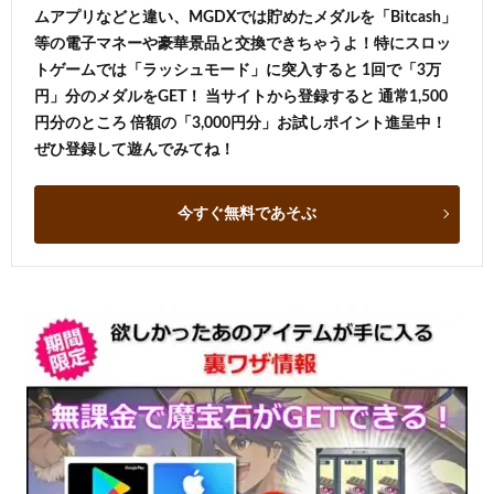
ムアプリなどと違い、MGDXでは貯めたメダルを「Bitcash」
等の電子マネーや豪華景品と交換できちゃうよ！特にスロッ
トゲームでは「ラッシュモード」に突入すると 1回で「3万
円」分のメダルをGET！ 当サイトから登録すると 通常1,500
円分のところ 倍額の「3,000円分」お試しポイント進呈中！
ぜひ登録して遊んでみてね！
今すぐ無料であそぶ