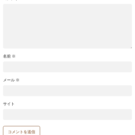
名前
※
メール
※
サイト