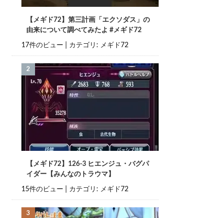
【メギド72】第三計画「エクソダス」の
由来について調べてみたよ #メギド72
17件のビュー
|
カテゴリ:
メギド72
【メギド72】126-3 ヒエンジュ・バグパ
イダー【みんなのトラウマ】
15件のビュー
|
カテゴリ:
メギド72