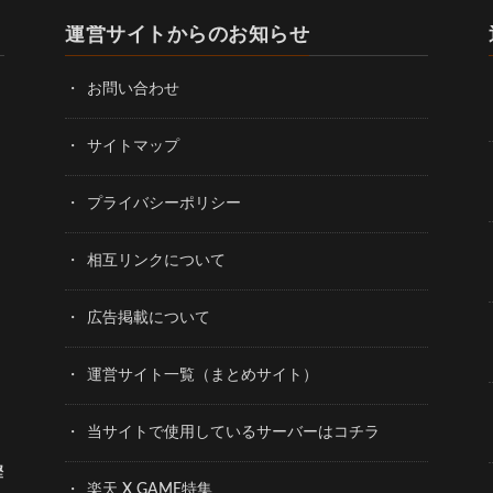
運営サイトからのお知らせ
お問い合わせ
サイトマップ
プライバシーポリシー
相互リンクについて
広告掲載について
運営サイト一覧（まとめサイト）
当サイトで使用しているサーバーはコチラ
樫
楽天 X GAME特集