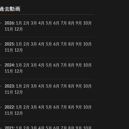
過去動画
2026
:
1月
2月
3月
4月
5月
6月
7月
8月
9月
10月
11月
12月
2025
:
1月
2月
3月
4月
5月
6月
7月
8月
9月
10月
11月
12月
2024
:
1月
2月
3月
4月
5月
6月
7月
8月
9月
10月
11月
12月
2023
:
1月
2月
3月
4月
5月
6月
7月
8月
9月
10月
11月
12月
2022
:
1月
2月
3月
4月
5月
6月
7月
8月
9月
10月
11月
12月
2021
:
1月
2月
3月
4月
5月
6月
7月
8月
9月
10月