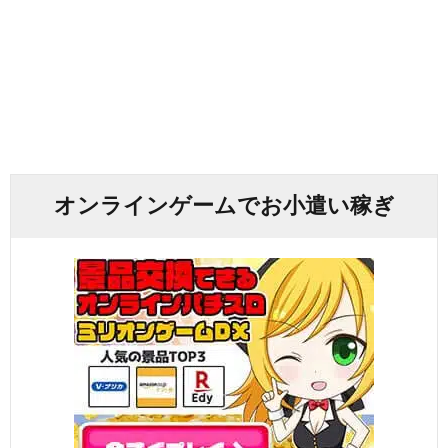
オンラインゲームでお小遣い稼ぎ