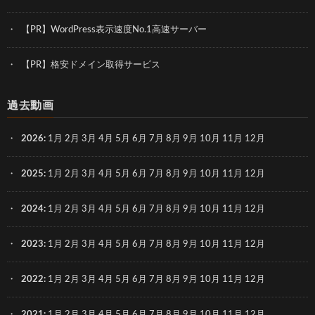
【PR】WordPress表示速度No.1高速サーバー
【PR】格安ドメイン取得サービス
過去動画
2026
:
1月
2月
3月
4月
5月
6月
7月
8月
9月
10月
11月
12月
2025
:
1月
2月
3月
4月
5月
6月
7月
8月
9月
10月
11月
12月
2024
:
1月
2月
3月
4月
5月
6月
7月
8月
9月
10月
11月
12月
2023
:
1月
2月
3月
4月
5月
6月
7月
8月
9月
10月
11月
12月
2022
:
1月
2月
3月
4月
5月
6月
7月
8月
9月
10月
11月
12月
2021
:
1月
2月
3月
4月
5月
6月
7月
8月
9月
10月
11月
12月