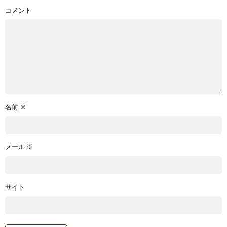
コメント
名前
※
メール
※
サイト