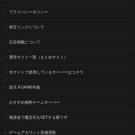
プライバシーポリシー
相互リンクについて
広告掲載について
運営サイト一覧（まとめサイト）
当サイトで使用しているサーバーはコチラ
楽天 X GAME特集
おすすめ無料ゲームサーバー
無課金で魔宝石をGETする裏ワザ
ゲームアカウント高価買取