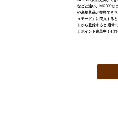
などと違い、MGDXでは
や豪華景品と交換できち
ュモード」に突入すると 
トから登録すると 通常1,
しポイント進呈中！ぜひ