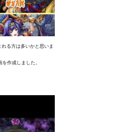
まれる方は多いかと思いま
画を作成しました。