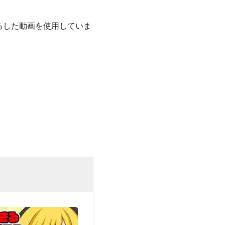
ろした動画を使用していま