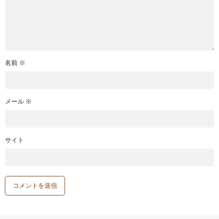
名前
※
メール
※
サイト