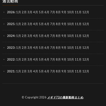
過去動画
2026
:
1月
2月
3月
4月
5月
6月
7月
8月
9月
10月
11月
12月
2025
:
1月
2月
3月
4月
5月
6月
7月
8月
9月
10月
11月
12月
2024
:
1月
2月
3月
4月
5月
6月
7月
8月
9月
10月
11月
12月
2023
:
1月
2月
3月
4月
5月
6月
7月
8月
9月
10月
11月
12月
2022
:
1月
2月
3月
4月
5月
6月
7月
8月
9月
10月
11月
12月
2021
:
1月
2月
3月
4月
5月
6月
7月
8月
9月
10月
11月
12月
© Copyright 2026
メギド72の最新動画まとめ
.