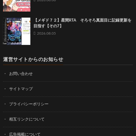
2026.08.06
【メギド７２】星間RTA そろそろ真面目に記録更新を
目指す【その7】
2026.08.05
運営サイトからのお知らせ
お問い合わせ
サイトマップ
プライバシーポリシー
相互リンクについて
広告掲載について