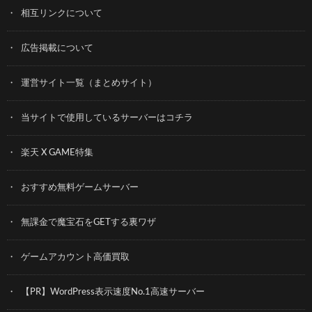
相互リンクについて
広告掲載について
運営サイト一覧（まとめサイト）
当サイトで使用しているサーバーはコチラ
楽天 X GAME特集
おすすめ無料ゲームサーバー
無課金で魔宝石をGETする裏ワザ
ゲームアカウント高価買取
【PR】WordPress表示速度No.1高速サーバー