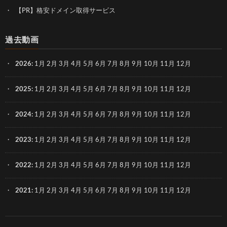
【PR】格安ドメイン取得サービス
過去動画
2026
:
1月
2月
3月
4月
5月
6月
7月
8月
9月
10月
11月
12月
2025
:
1月
2月
3月
4月
5月
6月
7月
8月
9月
10月
11月
12月
2024
:
1月
2月
3月
4月
5月
6月
7月
8月
9月
10月
11月
12月
2023
:
1月
2月
3月
4月
5月
6月
7月
8月
9月
10月
11月
12月
2022
:
1月
2月
3月
4月
5月
6月
7月
8月
9月
10月
11月
12月
2021
:
1月
2月
3月
4月
5月
6月
7月
8月
9月
10月
11月
12月