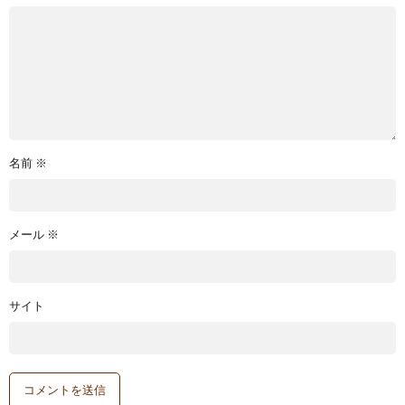
名前
※
メール
※
サイト