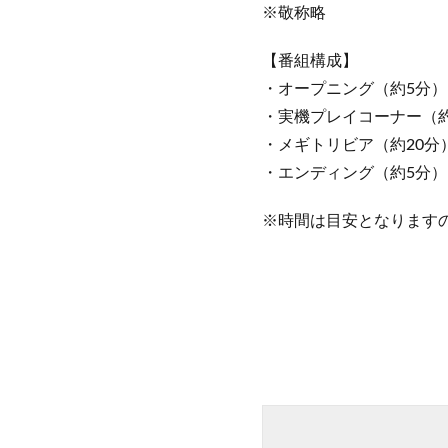
※敬称略
【番組構成】
・オープニング（約5分）
・実機プレイコーナー（約
・メギトリビア（約20分
・エンディング（約5分）
※時間は目安となります