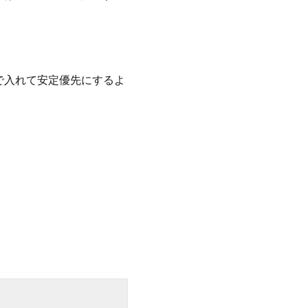
で入れて安定優先にするよ