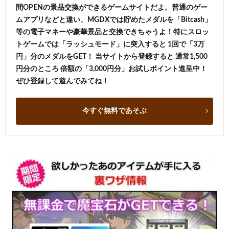
間OPENの景品交換ができるゲームサイトだよ。普通のゲー
ムアプリなどと違い、MGDXでは貯めたメダルを「Bitcash」
等の電子マネーや豪華景品と交換できちゃうよ！特にスロッ
トゲームでは「ラッシュモード」に突入すると 1回で「3万
円」分のメダルをGET！ 当サイトから登録すると 通常1,500
円分のところ 倍額の「3,000円分」お試しポイント進呈中！
ぜひ登録して遊んでみてね！
今すぐ無料であそぶ