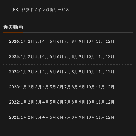
【PR】格安ドメイン取得サービス
過去動画
2026
:
1月
2月
3月
4月
5月
6月
7月
8月
9月
10月
11月
12月
2025
:
1月
2月
3月
4月
5月
6月
7月
8月
9月
10月
11月
12月
2024
:
1月
2月
3月
4月
5月
6月
7月
8月
9月
10月
11月
12月
2023
:
1月
2月
3月
4月
5月
6月
7月
8月
9月
10月
11月
12月
2022
:
1月
2月
3月
4月
5月
6月
7月
8月
9月
10月
11月
12月
2021
:
1月
2月
3月
4月
5月
6月
7月
8月
9月
10月
11月
12月