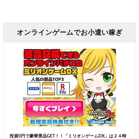
オンラインゲームでお小遣い稼ぎ
投資0円で豪華景品GET！！「ミリオンゲームDX」は２４時