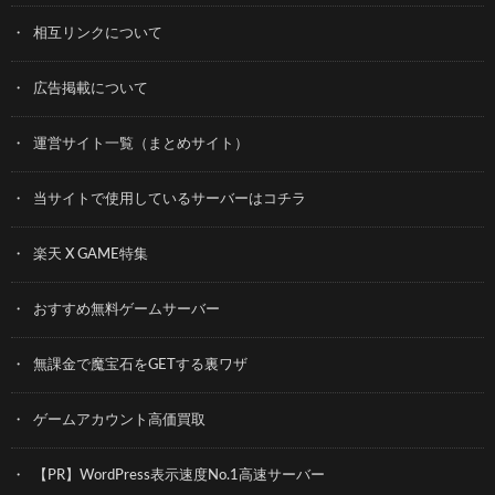
相互リンクについて
広告掲載について
運営サイト一覧（まとめサイト）
当サイトで使用しているサーバーはコチラ
楽天 X GAME特集
おすすめ無料ゲームサーバー
無課金で魔宝石をGETする裏ワザ
ゲームアカウント高価買取
【PR】WordPress表示速度No.1高速サーバー