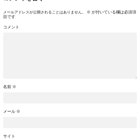
メールアドレスが公開されることはありません。
※
が付いている欄は必須項
目です
コメント
名前
※
メール
※
サイト