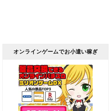
オンラインゲームでお小遣い稼ぎ