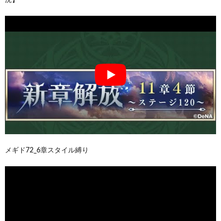
メギド72_6章スタイル縛り