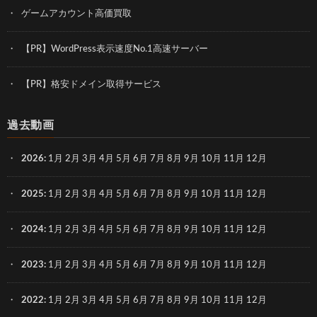
ゲームアカウント高価買取
【PR】WordPress表示速度No.1高速サーバー
【PR】格安ドメイン取得サービス
過去動画
2026
:
1月
2月
3月
4月
5月
6月
7月
8月
9月
10月
11月
12月
2025
:
1月
2月
3月
4月
5月
6月
7月
8月
9月
10月
11月
12月
2024
:
1月
2月
3月
4月
5月
6月
7月
8月
9月
10月
11月
12月
2023
:
1月
2月
3月
4月
5月
6月
7月
8月
9月
10月
11月
12月
2022
:
1月
2月
3月
4月
5月
6月
7月
8月
9月
10月
11月
12月