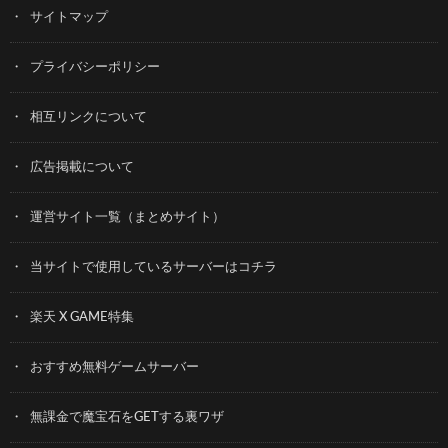
サイトマップ
プライバシーポリシー
相互リンクについて
広告掲載について
運営サイト一覧（まとめサイト）
当サイトで使用しているサーバーはコチラ
楽天 X GAME特集
おすすめ無料ゲームサーバー
無課金で魔宝石をGETする裏ワザ