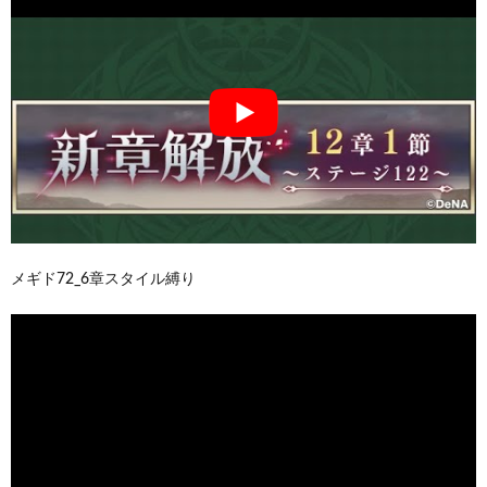
メギド72_6章スタイル縛り