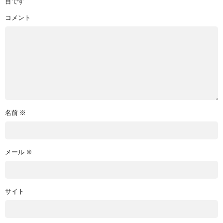
目です
コメント
名前
※
メール
※
サイト