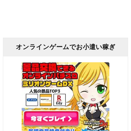
オンラインゲームでお小遣い稼ぎ