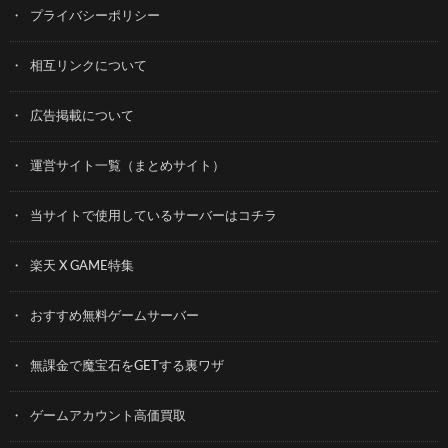
プライバシーポリシー
相互リンクについて
広告掲載について
運営サイト一覧（まとめサイト）
当サイトで使用しているサーバーはコチラ
楽天 X GAME特集
おすすめ無料ゲームサーバー
無課金で魔宝石をGETする裏ワザ
ゲームアカウント高価買取