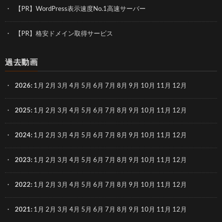
【PR】WordPress表示速度No.1高速サーバー
【PR】格安ドメイン取得サービス
過去動画
2026
:
1月
2月
3月
4月
5月
6月
7月
8月
9月
10月
11月
12月
2025
:
1月
2月
3月
4月
5月
6月
7月
8月
9月
10月
11月
12月
2024
:
1月
2月
3月
4月
5月
6月
7月
8月
9月
10月
11月
12月
2023
:
1月
2月
3月
4月
5月
6月
7月
8月
9月
10月
11月
12月
2022
:
1月
2月
3月
4月
5月
6月
7月
8月
9月
10月
11月
12月
2021
:
1月
2月
3月
4月
5月
6月
7月
8月
9月
10月
11月
12月