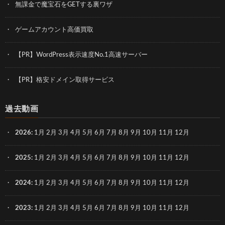
無課金で魔宝石をGETする裏ワザ
ゲームアカウント高価買取
【PR】WordPress表示速度No.1高速サーバー
【PR】格安ドメイン取得サービス
過去動画
2026
:
1月
2月
3月
4月
5月
6月
7月
8月
9月
10月
11月
12月
2025
:
1月
2月
3月
4月
5月
6月
7月
8月
9月
10月
11月
12月
2024
:
1月
2月
3月
4月
5月
6月
7月
8月
9月
10月
11月
12月
2023
:
1月
2月
3月
4月
5月
6月
7月
8月
9月
10月
11月
12月