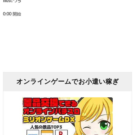
Illust:つゔ
0:00 開始
オンラインゲームでお小遣い稼ぎ