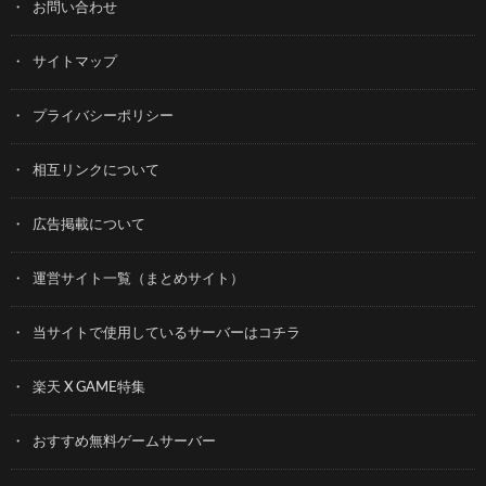
お問い合わせ
サイトマップ
プライバシーポリシー
相互リンクについて
広告掲載について
運営サイト一覧（まとめサイト）
当サイトで使用しているサーバーはコチラ
楽天 X GAME特集
おすすめ無料ゲームサーバー