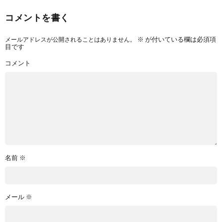
コメントを書く
メールアドレスが公開されることはありません。
※
が付いている欄は必須項
目です
コメント
名前
※
メール
※