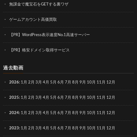
無課金で魔宝石をGETする裏ワザ
ゲームアカウント高価買取
【PR】WordPress表示速度No.1高速サーバー
【PR】格安ドメイン取得サービス
過去動画
2026
:
1月
2月
3月
4月
5月
6月
7月
8月
9月
10月
11月
12月
2025
:
1月
2月
3月
4月
5月
6月
7月
8月
9月
10月
11月
12月
2024
:
1月
2月
3月
4月
5月
6月
7月
8月
9月
10月
11月
12月
2023
:
1月
2月
3月
4月
5月
6月
7月
8月
9月
10月
11月
12月