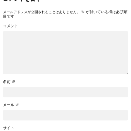
メールアドレスが公開されることはありません。
※
が付いている欄は必須項
目です
コメント
名前
※
メール
※
サイト