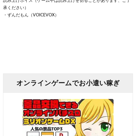
読み上げボイス（ゲーム中は読み上げを切ることがあります、ご了
承ください）
・ずんだもん（VOICEVOX）
オンラインゲームでお小遣い稼ぎ