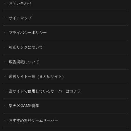
お問い合わせ
サイトマップ
プライバシーポリシー
相互リンクについて
広告掲載について
運営サイト一覧（まとめサイト）
当サイトで使用しているサーバーはコチラ
楽天 X GAME特集
おすすめ無料ゲームサーバー