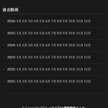
過去動画
2026
:
1月
2月
3月
4月
5月
6月
7月
8月
9月
10月
11月
12月
2025
:
1月
2月
3月
4月
5月
6月
7月
8月
9月
10月
11月
12月
2024
:
1月
2月
3月
4月
5月
6月
7月
8月
9月
10月
11月
12月
2023
:
1月
2月
3月
4月
5月
6月
7月
8月
9月
10月
11月
12月
2022
:
1月
2月
3月
4月
5月
6月
7月
8月
9月
10月
11月
12月
2021
:
1月
2月
3月
4月
5月
6月
7月
8月
9月
10月
11月
12月