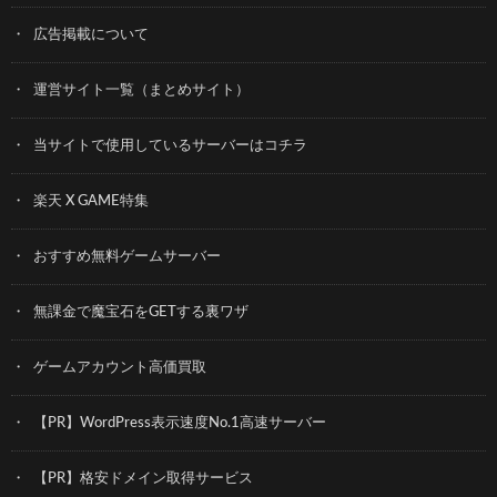
広告掲載について
運営サイト一覧（まとめサイト）
当サイトで使用しているサーバーはコチラ
楽天 X GAME特集
おすすめ無料ゲームサーバー
無課金で魔宝石をGETする裏ワザ
ゲームアカウント高価買取
【PR】WordPress表示速度No.1高速サーバー
【PR】格安ドメイン取得サービス