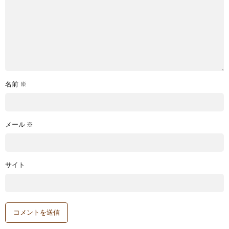
名前
※
メール
※
サイト