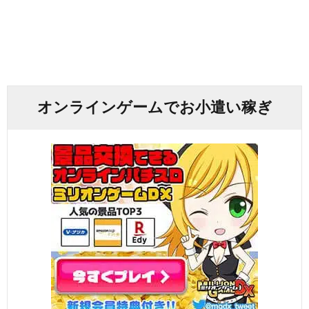
オンラインゲームでお小遣い稼ぎ