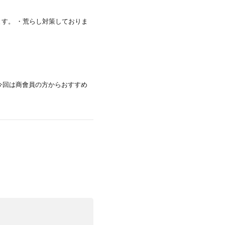
ます。 ・荒らし対策しておりま
今回は商會員の方からおすすめ