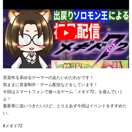
音楽作る系ゆるゲーマーのあたいわだれかです！
気ままに音楽制作・ゲーム配信などをしています！
今回はスマートフォンで遊べるゲーム「メギド72」を遊んでいく
よ！
最新章に追いつきたいけど、とりえあず今回はイベントをすすめた
い。
#メギド72