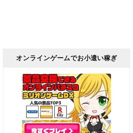
オンラインゲームでお小遣い稼ぎ