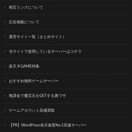
相互リンクについて
広告掲載について
運営サイト一覧（まとめサイト）
当サイトで使用しているサーバーはコチラ
楽天 X GAME特集
おすすめ無料ゲームサーバー
無課金で魔宝石をGETする裏ワザ
ゲームアカウント高価買取
【PR】WordPress表示速度No.1高速サーバー