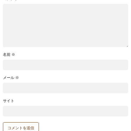
名前
※
メール
※
サイト