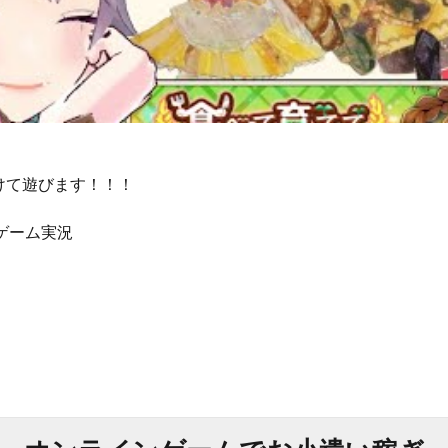
けて遊びます！！！
#ゲーム実況