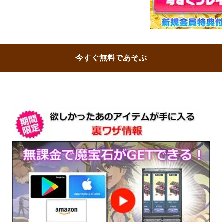
今すぐ無料であそぶ