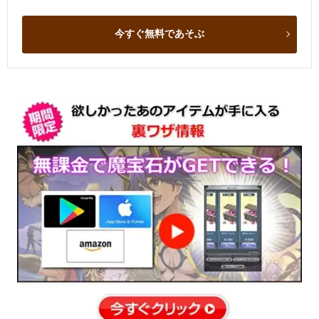
今すぐ無料であそぶ