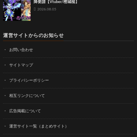
降要請【Vtuber/樫城槌】
2026.08.05
運営サイトからのお知らせ
お問い合わせ
サイトマップ
プライバシーポリシー
相互リンクについて
広告掲載について
運営サイト一覧（まとめサイト）