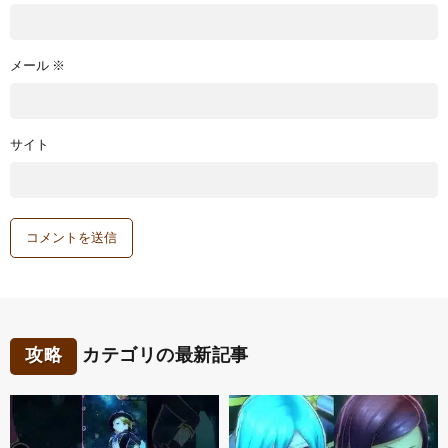
メール
※
サイト
攻略
カテゴリの最新記事