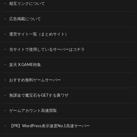
相互リンクについて
広告掲載について
運営サイト一覧（まとめサイト）
当サイトで使用しているサーバーはコチラ
楽天 X GAME特集
おすすめ無料ゲームサーバー
無課金で魔宝石をGETする裏ワザ
ゲームアカウント高価買取
【PR】WordPress表示速度No.1高速サーバー