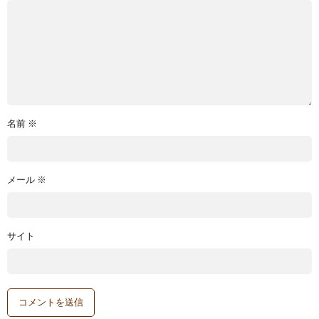
名前
※
メール
※
サイト