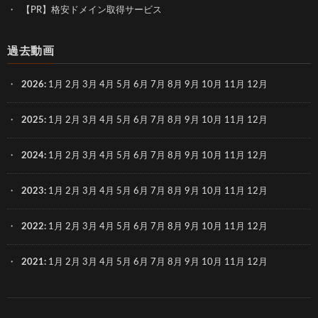
【PR】格安ドメイン取得サービス
過去動画
2026
:
1月
2月
3月
4月
5月
6月
7月
8月
9月
10月
11月
12月
2025
:
1月
2月
3月
4月
5月
6月
7月
8月
9月
10月
11月
12月
2024
:
1月
2月
3月
4月
5月
6月
7月
8月
9月
10月
11月
12月
2023
:
1月
2月
3月
4月
5月
6月
7月
8月
9月
10月
11月
12月
2022
:
1月
2月
3月
4月
5月
6月
7月
8月
9月
10月
11月
12月
2021
:
1月
2月
3月
4月
5月
6月
7月
8月
9月
10月
11月
12月