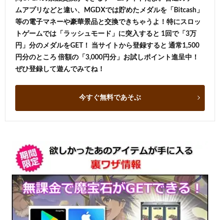
ムアプリなどと違い、MGDXでは貯めたメダルを「Bitcash」
等の電子マネーや豪華景品と交換できちゃうよ！特にスロッ
トゲームでは「ラッシュモード」に突入すると 1回で「3万
円」分のメダルをGET！ 当サイトから登録すると 通常1,500
円分のところ 倍額の「3,000円分」お試しポイント進呈中！
ぜひ登録して遊んでみてね！
今すぐ無料であそぶ