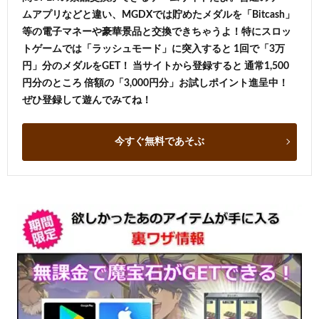
ムアプリなどと違い、MGDXでは貯めたメダルを「Bitcash」
等の電子マネーや豪華景品と交換できちゃうよ！特にスロッ
トゲームでは「ラッシュモード」に突入すると 1回で「3万
円」分のメダルをGET！ 当サイトから登録すると 通常1,500
円分のところ 倍額の「3,000円分」お試しポイント進呈中！
ぜひ登録して遊んでみてね！
今すぐ無料であそぶ