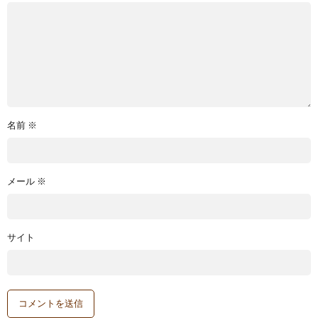
名前
※
メール
※
サイト