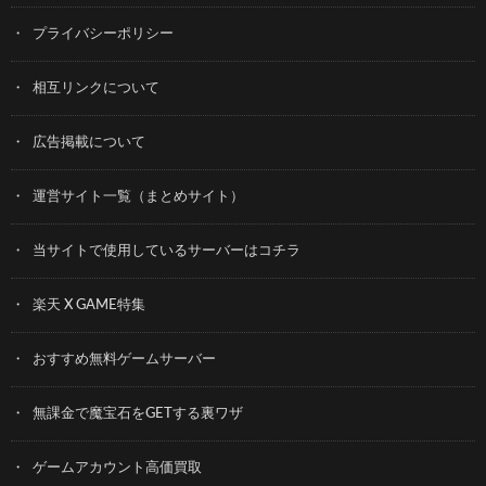
プライバシーポリシー
相互リンクについて
広告掲載について
運営サイト一覧（まとめサイト）
当サイトで使用しているサーバーはコチラ
楽天 X GAME特集
おすすめ無料ゲームサーバー
無課金で魔宝石をGETする裏ワザ
ゲームアカウント高価買取