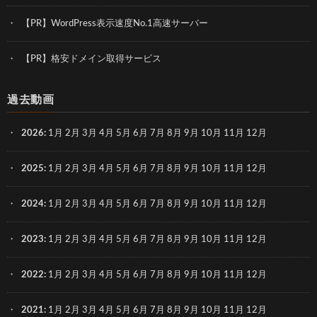
【PR】WordPress表示速度No.1高速サーバー
【PR】格安ドメイン取得サービス
過去動画
2026
:
1月
2月
3月
4月
5月
6月
7月
8月
9月
10月
11月
12月
2025
:
1月
2月
3月
4月
5月
6月
7月
8月
9月
10月
11月
12月
2024
:
1月
2月
3月
4月
5月
6月
7月
8月
9月
10月
11月
12月
2023
:
1月
2月
3月
4月
5月
6月
7月
8月
9月
10月
11月
12月
2022
:
1月
2月
3月
4月
5月
6月
7月
8月
9月
10月
11月
12月
2021
:
1月
2月
3月
4月
5月
6月
7月
8月
9月
10月
11月
12月