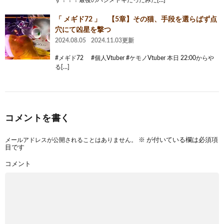
「 メギド72 」 【5章】その猫、手段を選らばず点
穴にて凶星を撃つ
2024.08.05
2024.11.03更新
#メギド72 #個人Vtuber #ケモノVtuber 本日 22:00からや
る[…]
コメントを書く
メールアドレスが公開されることはありません。
※
が付いている欄は必須項
目です
コメント