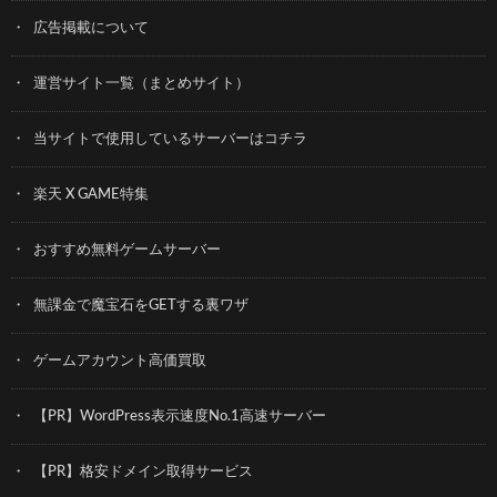
広告掲載について
運営サイト一覧（まとめサイト）
当サイトで使用しているサーバーはコチラ
楽天 X GAME特集
おすすめ無料ゲームサーバー
無課金で魔宝石をGETする裏ワザ
ゲームアカウント高価買取
【PR】WordPress表示速度No.1高速サーバー
【PR】格安ドメイン取得サービス