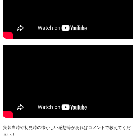
実装当時や初見時の懐かしい感想等があればコメントで教えてくだ
さい！