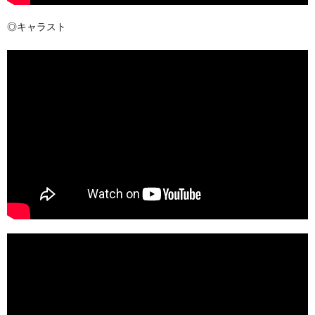
◎キャラスト