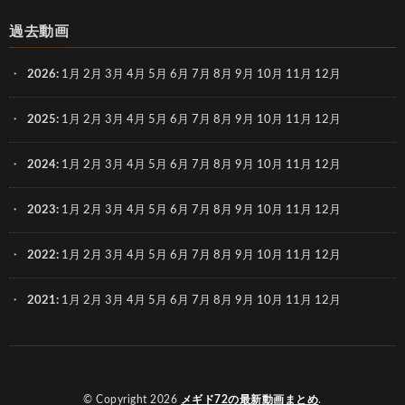
過去動画
2026
:
1月
2月
3月
4月
5月
6月
7月
8月
9月
10月
11月
12月
2025
:
1月
2月
3月
4月
5月
6月
7月
8月
9月
10月
11月
12月
2024
:
1月
2月
3月
4月
5月
6月
7月
8月
9月
10月
11月
12月
2023
:
1月
2月
3月
4月
5月
6月
7月
8月
9月
10月
11月
12月
2022
:
1月
2月
3月
4月
5月
6月
7月
8月
9月
10月
11月
12月
2021
:
1月
2月
3月
4月
5月
6月
7月
8月
9月
10月
11月
12月
© Copyright 2026
メギド72の最新動画まとめ
.