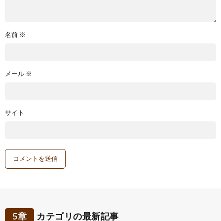
名前
※
メール
※
サイト
5章
カテゴリの最新記事