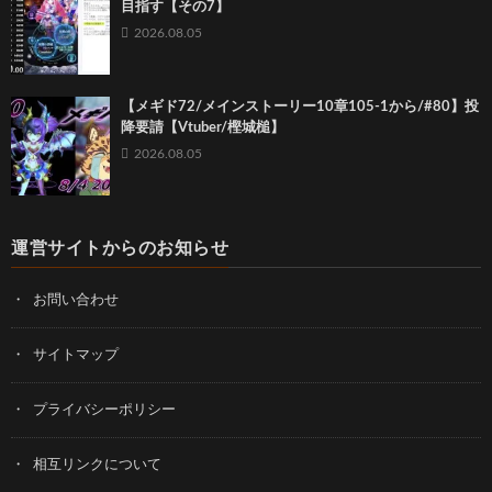
目指す【その7】
2026.08.05
【メギド72/メインストーリー10章105-1から/#80】投
降要請【Vtuber/樫城槌】
2026.08.05
運営サイトからのお知らせ
お問い合わせ
サイトマップ
プライバシーポリシー
相互リンクについて