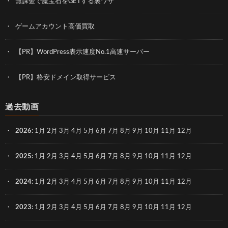
無課金で魔宝石をGETする裏ワザ
ゲームアカウント高価買取
【PR】WordPress表示速度No.1高速サーバー
【PR】格安ドメイン取得サービス
過去動画
2026
:
1月
2月
3月
4月
5月
6月
7月
8月
9月
10月
11月
12月
2025
:
1月
2月
3月
4月
5月
6月
7月
8月
9月
10月
11月
12月
2024
:
1月
2月
3月
4月
5月
6月
7月
8月
9月
10月
11月
12月
2023
:
1月
2月
3月
4月
5月
6月
7月
8月
9月
10月
11月
12月