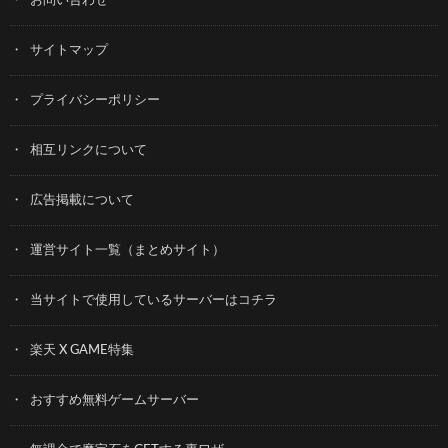
お問い合わせ
サイトマップ
プライバシーポリシー
相互リンクについて
広告掲載について
運営サイト一覧（まとめサイト）
当サイトで使用しているサーバーはコチラ
楽天 X GAME特集
おすすめ無料ゲームサーバー