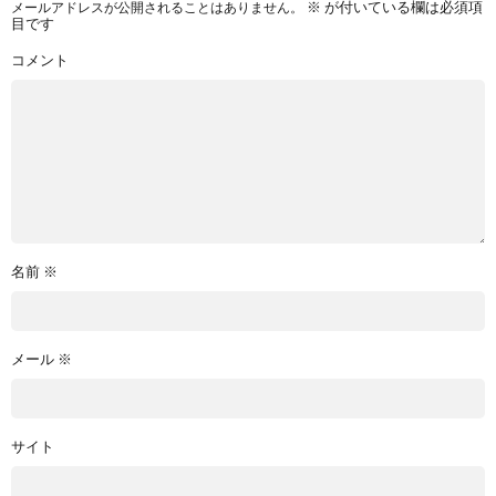
メールアドレスが公開されることはありません。
※
が付いている欄は必須項
目です
コメント
名前
※
メール
※
サイト