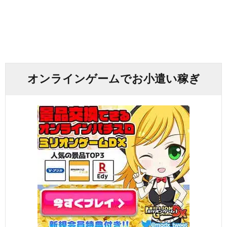
オンラインゲームでお小遣い稼ぎ