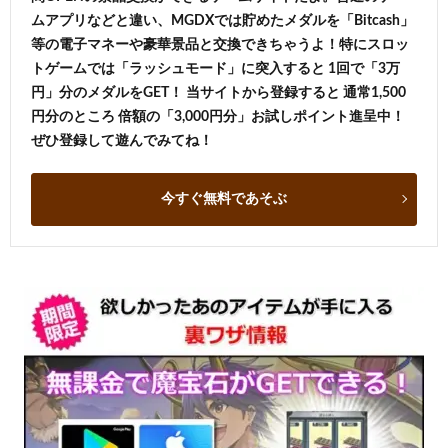
ムアプリなどと違い、MGDXでは貯めたメダルを「Bitcash」
等の電子マネーや豪華景品と交換できちゃうよ！特にスロッ
トゲームでは「ラッシュモード」に突入すると 1回で「3万
円」分のメダルをGET！ 当サイトから登録すると 通常1,500
円分のところ 倍額の「3,000円分」お試しポイント進呈中！
ぜひ登録して遊んでみてね！
今すぐ無料であそぶ