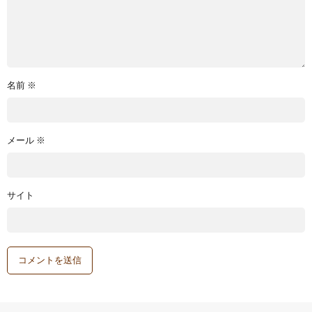
名前
※
メール
※
サイト