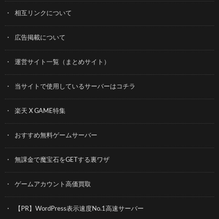
相互リンクについて
広告掲載について
運営サイト一覧（まとめサイト）
当サイトで使用しているサーバーはコチラ
楽天 X GAME特集
おすすめ無料ゲームサーバー
無課金で魔宝石をGETする裏ワザ
ゲームアカウント高価買取
【PR】WordPress表示速度No.1高速サーバー