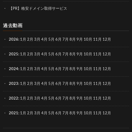
【PR】格安ドメイン取得サービス
過去動画
2026
:
1月
2月
3月
4月
5月
6月
7月
8月
9月
10月
11月
12月
2025
:
1月
2月
3月
4月
5月
6月
7月
8月
9月
10月
11月
12月
2024
:
1月
2月
3月
4月
5月
6月
7月
8月
9月
10月
11月
12月
2023
:
1月
2月
3月
4月
5月
6月
7月
8月
9月
10月
11月
12月
2022
:
1月
2月
3月
4月
5月
6月
7月
8月
9月
10月
11月
12月
2021
:
1月
2月
3月
4月
5月
6月
7月
8月
9月
10月
11月
12月