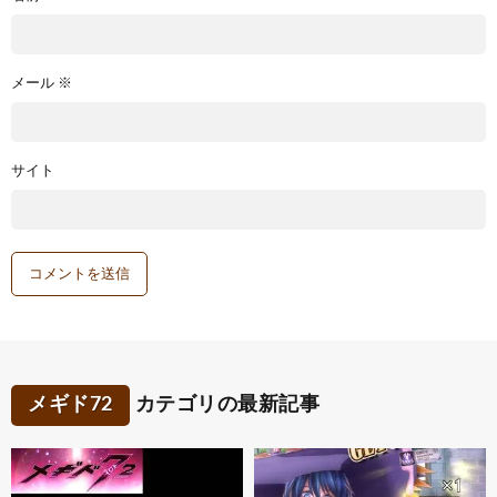
メール
※
サイト
メギド72
カテゴリの最新記事