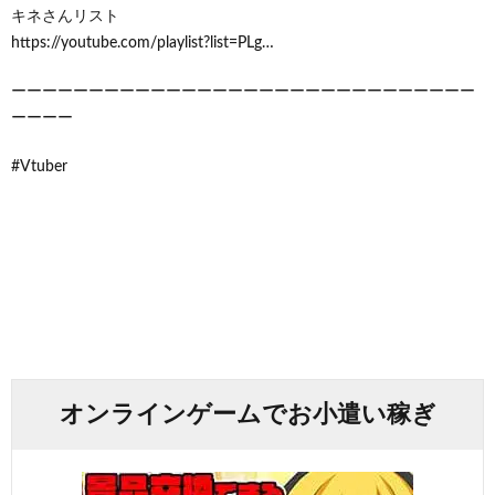
キネさんリスト
https://youtube.com/playlist?list=PLg…
ーーーーーーーーーーーーーーーーーーーーーーーーーーーーーー
ーーーー
#Vtuber
オンラインゲームでお小遣い稼ぎ