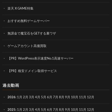
楽天 X GAME特集
おすすめ無料ゲームサーバー
無課金で魔宝石をGETする裏ワザ
ゲームアカウント高価買取
【PR】WordPress表示速度No.1高速サーバー
【PR】格安ドメイン取得サービス
過去動画
2026
:
1月
2月
3月
4月
5月
6月
7月
8月
9月
10月
11月
12月
2025
:
1月
2月
3月
4月
5月
6月
7月
8月
9月
10月
11月
12月