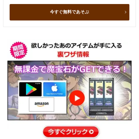
今すぐ無料であそぶ