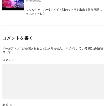
2022.09.06
ソウルキャリバー6でメギド72のキャラを出来る限り再現し
てみました[…]
コメントを書く
メールアドレスが公開されることはありません。
※
が付いている欄は必須項
目です
コメント
名前
※