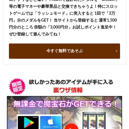
等の電子マネーや豪華景品と交換できちゃうよ！特にスロッ
トゲームでは「ラッシュモード」に突入すると 1回で「3万
円」分のメダルをGET！ 当サイトから登録すると 通常1,500
円分のところ 倍額の「3,000円分」お試しポイント進呈中！
ぜひ登録して遊んでみてね！
今すぐ無料であそぶ