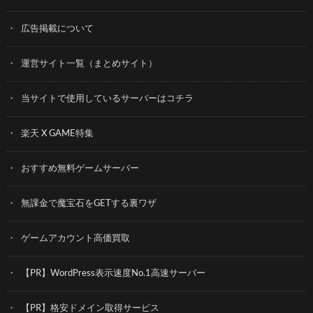
広告掲載について
運営サイト一覧（まとめサイト）
当サイトで使用しているサーバーはコチラ
楽天 X GAME特集
おすすめ無料ゲームサーバー
無課金で魔宝石をGETする裏ワザ
ゲームアカウント高価買取
【PR】WordPress表示速度No.1高速サーバー
【PR】格安ドメイン取得サービス