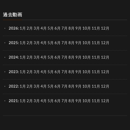
過去動画
2026
:
1月
2月
3月
4月
5月
6月
7月
8月
9月
10月
11月
12月
2025
:
1月
2月
3月
4月
5月
6月
7月
8月
9月
10月
11月
12月
2024
:
1月
2月
3月
4月
5月
6月
7月
8月
9月
10月
11月
12月
2023
:
1月
2月
3月
4月
5月
6月
7月
8月
9月
10月
11月
12月
2022
:
1月
2月
3月
4月
5月
6月
7月
8月
9月
10月
11月
12月
2021
:
1月
2月
3月
4月
5月
6月
7月
8月
9月
10月
11月
12月