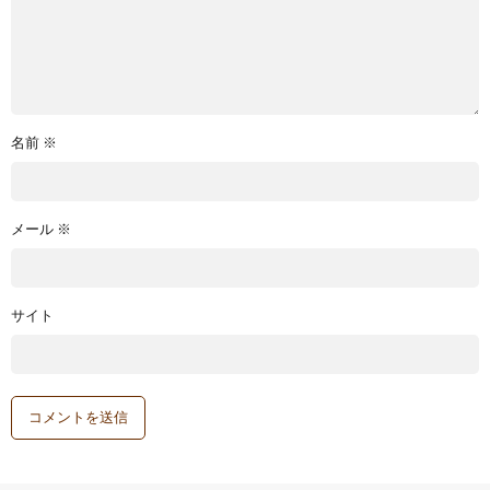
名前
※
メール
※
サイト