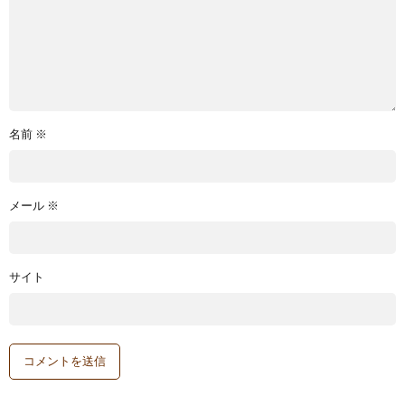
名前
※
メール
※
サイト