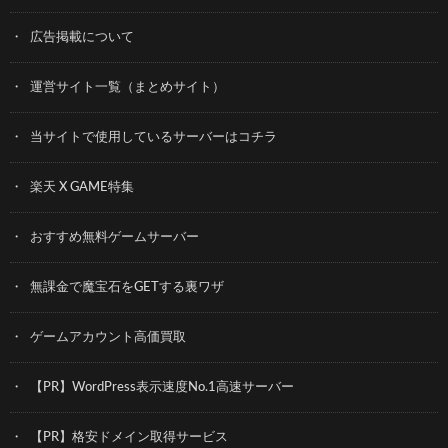
広告掲載について
運営サイト一覧（まとめサイト）
当サイトで使用しているサーバーはコチラ
楽天 X GAME特集
おすすめ無料ゲームサーバー
無課金で魔宝石をGETする裏ワザ
ゲームアカウント高価買取
【PR】WordPress表示速度No.1高速サーバー
【PR】格安ドメイン取得サービス