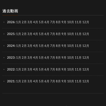
過去動画
2026
:
1月
2月
3月
4月
5月
6月
7月
8月
9月
10月
11月
12月
2025
:
1月
2月
3月
4月
5月
6月
7月
8月
9月
10月
11月
12月
2024
:
1月
2月
3月
4月
5月
6月
7月
8月
9月
10月
11月
12月
2023
:
1月
2月
3月
4月
5月
6月
7月
8月
9月
10月
11月
12月
2022
:
1月
2月
3月
4月
5月
6月
7月
8月
9月
10月
11月
12月
2021
:
1月
2月
3月
4月
5月
6月
7月
8月
9月
10月
11月
12月