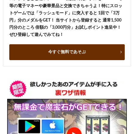
等の電子マネーや豪華景品と交換できちゃうよ！特にスロッ
トゲームでは「ラッシュモード」に突入すると 1回で「3万
円」分のメダルをGET！ 当サイトから登録すると 通常1,500
円分のところ 倍額の「3,000円分」お試しポイント進呈中！
ぜひ登録して遊んでみてね！
今すぐ無料であそぶ