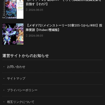
目指す【その7】
2026.08.05
【メギド72/メインストーリー10章105-1から/#80】投
降要請【Vtuber/樫城槌】
2026.08.05
運営サイトからのお知らせ
お問い合わせ
サイトマップ
プライバシーポリシー
相互リンクについて