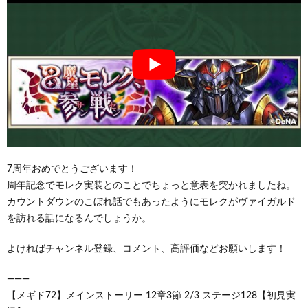
7周年おめでとうございます！
周年記念でモレク実装とのことでちょっと意表を突かれましたね。
カウントダウンのこぼれ話でもあったようにモレクがヴァイガルド
を訪れる話になるんでしょうか。
よければチャンネル登録、コメント、高評価などお願いします！
―――
【メギド72】メインストーリー 12章3節 2/3 ステージ128【初見実