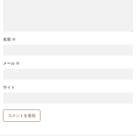
名前
※
メール
※
サイト