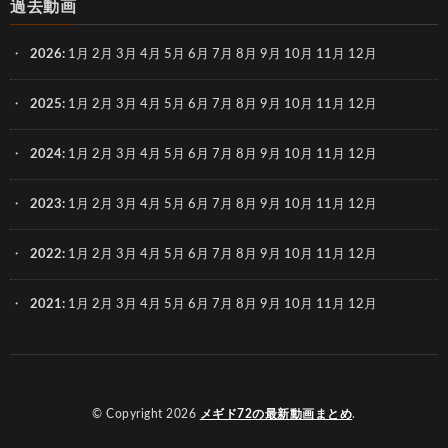
過去動画
2026
:
1月
2月
3月
4月
5月
6月
7月
8月
9月
10月
11月
12月
2025
:
1月
2月
3月
4月
5月
6月
7月
8月
9月
10月
11月
12月
2024
:
1月
2月
3月
4月
5月
6月
7月
8月
9月
10月
11月
12月
2023
:
1月
2月
3月
4月
5月
6月
7月
8月
9月
10月
11月
12月
2022
:
1月
2月
3月
4月
5月
6月
7月
8月
9月
10月
11月
12月
2021
:
1月
2月
3月
4月
5月
6月
7月
8月
9月
10月
11月
12月
© Copyright 2026
メギド72の最新動画まとめ
.