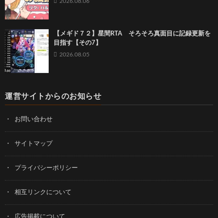
2026.08.06
【メギド７２】星間RTA そろそろ真面目に記録更新を
目指す【その7】
2026.08.05
運営サイトからのお知らせ
お問い合わせ
サイトマップ
プライバシーポリシー
相互リンクについて
広告掲載について