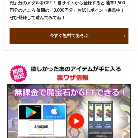
円」分のメダルをGET！ 当サイトから登録すると 通常1,500
円分のところ 倍額の「3,000円分」お試しポイント進呈中！
ぜひ登録して遊んでみてね！
今すぐ無料であそぶ