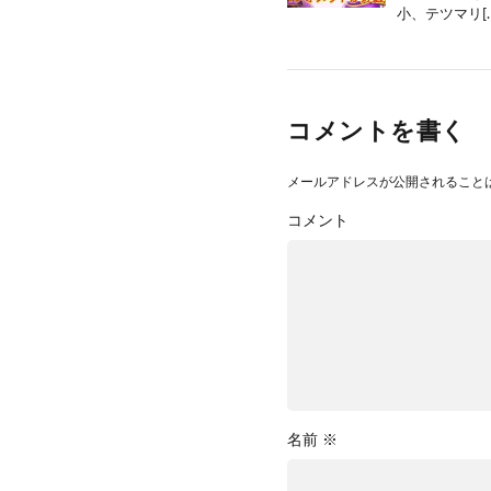
小、テツマリ[…
コメントを書く
メールアドレスが公開されること
コメント
名前
※