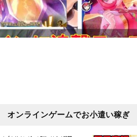
オンラインゲームでお小遣い稼ぎ