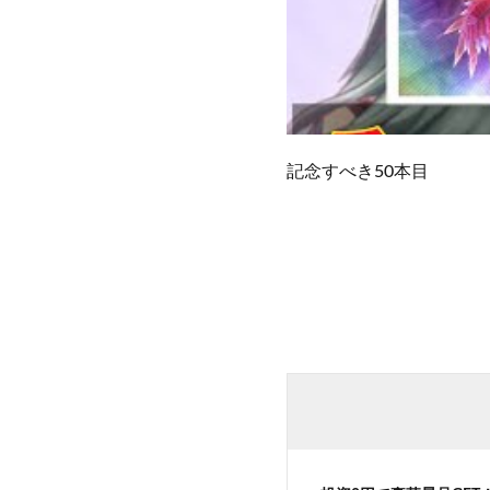
記念すべき50本目