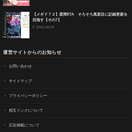
【メギド７２】星間RTA そろそろ真面目に記録更新を
目指す【その7】
2026.08.05
運営サイトからのお知らせ
お問い合わせ
サイトマップ
プライバシーポリシー
相互リンクについて
広告掲載について