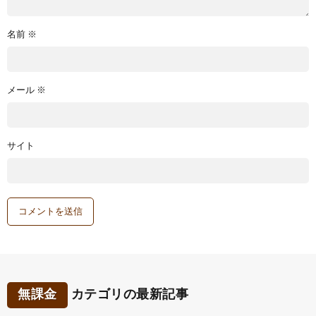
名前
※
メール
※
サイト
無課金
カテゴリの最新記事