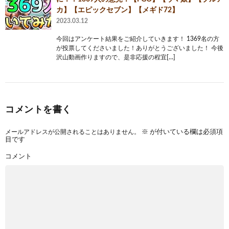
カ】【エピックセブン】【メギド72】
2023.03.12
今回はアンケート結果をご紹介していきます！ 1369名の方
が投票してくださいました！ありがとうございました！ 今後
沢山動画作りますので、是非応援の程宜[…]
コメントを書く
メールアドレスが公開されることはありません。
※
が付いている欄は必須項
目です
コメント