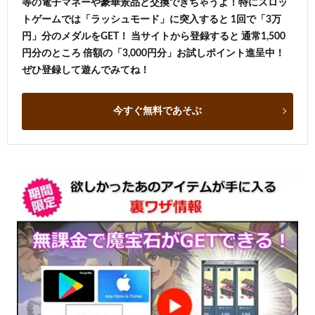
等の電子マネーや豪華景品と交換できちゃうよ！特にスロッ
トゲームでは「ラッシュモード」に突入すると 1回で「3万
円」分のメダルをGET！ 当サイトから登録すると 通常1,500
円分のところ 倍額の「3,000円分」お試しポイント進呈中！
ぜひ登録して遊んでみてね！
今すぐ無料であそぶ