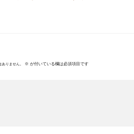
※
が付いている欄は必須項目です
はありません。