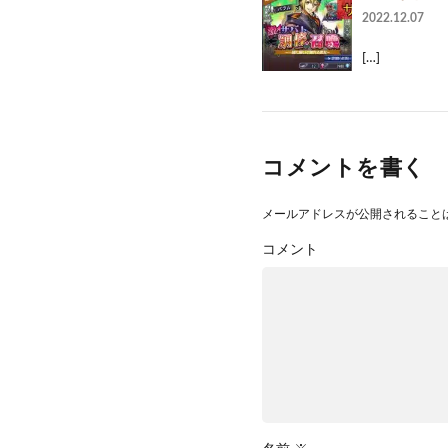
2022.12.07
[…]
コメントを書く
メールアドレスが公開されること
コメント