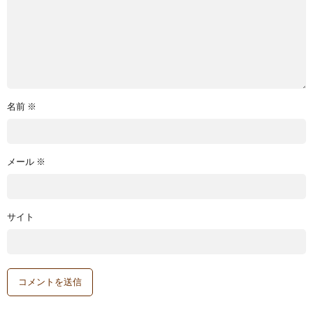
名前
※
メール
※
サイト