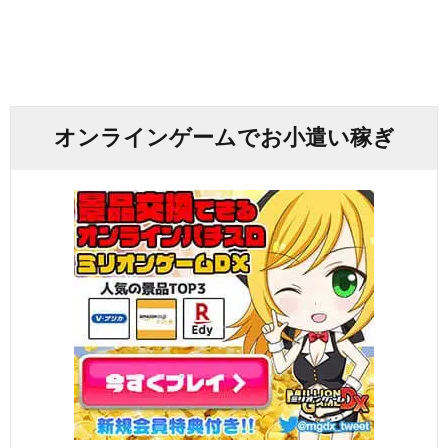
オンラインゲームでお小遣い稼ぎ