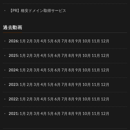
【PR】格安ドメイン取得サービス
過去動画
2026
:
1月
2月
3月
4月
5月
6月
7月
8月
9月
10月
11月
12月
2025
:
1月
2月
3月
4月
5月
6月
7月
8月
9月
10月
11月
12月
2024
:
1月
2月
3月
4月
5月
6月
7月
8月
9月
10月
11月
12月
2023
:
1月
2月
3月
4月
5月
6月
7月
8月
9月
10月
11月
12月
2022
:
1月
2月
3月
4月
5月
6月
7月
8月
9月
10月
11月
12月
2021
:
1月
2月
3月
4月
5月
6月
7月
8月
9月
10月
11月
12月