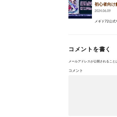
初心者向け
2024.06.09
メギド72公式サイトU
コメントを書く
メールアドレスが公開されること
コメント