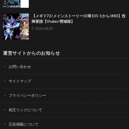
【メギド72/メインストーリー10章105-1から/#80】投
降要請【Vtuber/樫城槌】
2026.08.05
運営サイトからのお知らせ
お問い合わせ
サイトマップ
プライバシーポリシー
相互リンクについて
広告掲載について