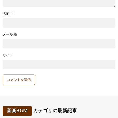
名前
※
メール
※
サイト
音楽BGM
カテゴリの最新記事