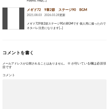
Playlist: http[…]
メギド72 9章2節 ステージ90 BGM
2021.08.03
2026.03.28更新
メギド729章2節ステージ90のBGMです 個人用に撮ったので
ネタバレ注意になります[…]
コメントを書く
メールアドレスが公開されることはありません。
※
が付いている欄は必須項
目です
コメント