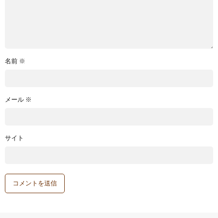
名前
※
メール
※
サイト