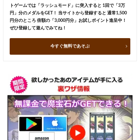
トゲームでは「ラッシュモード」に突入すると 1回で「3万
円」分のメダルをGET！ 当サイトから登録すると 通常1,500
円分のところ 倍額の「3,000円分」お試しポイント進呈中！
ぜひ登録して遊んでみてね！
今すぐ無料であそぶ