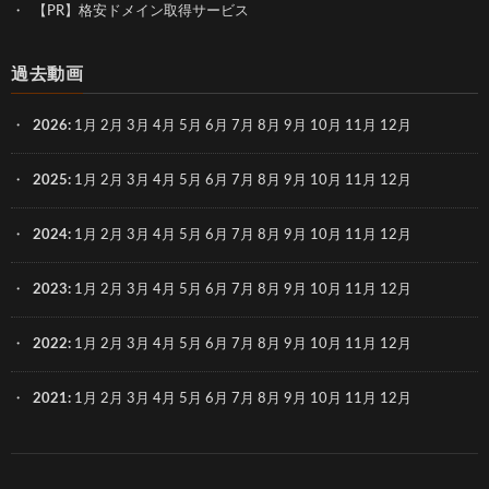
【PR】格安ドメイン取得サービス
過去動画
2026
:
1月
2月
3月
4月
5月
6月
7月
8月
9月
10月
11月
12月
2025
:
1月
2月
3月
4月
5月
6月
7月
8月
9月
10月
11月
12月
2024
:
1月
2月
3月
4月
5月
6月
7月
8月
9月
10月
11月
12月
2023
:
1月
2月
3月
4月
5月
6月
7月
8月
9月
10月
11月
12月
2022
:
1月
2月
3月
4月
5月
6月
7月
8月
9月
10月
11月
12月
2021
:
1月
2月
3月
4月
5月
6月
7月
8月
9月
10月
11月
12月