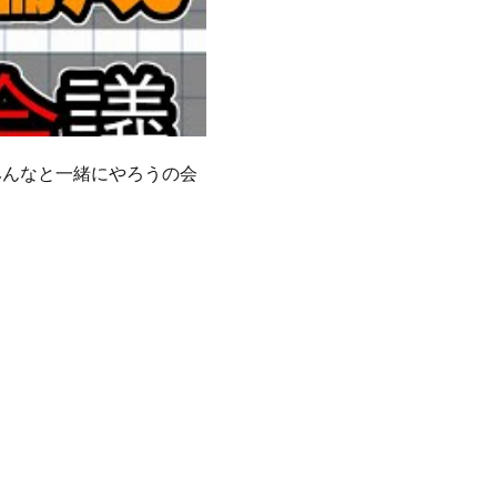
みんなと一緒にやろうの会