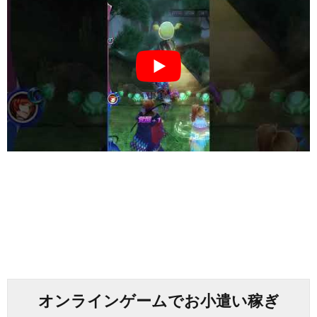
オンラインゲームでお小遣い稼ぎ