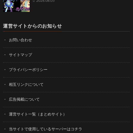
2026.08.05
運営サイトからのお知らせ
お問い合わせ
サイトマップ
プライバシーポリシー
相互リンクについて
広告掲載について
運営サイト一覧（まとめサイト）
当サイトで使用しているサーバーはコチラ