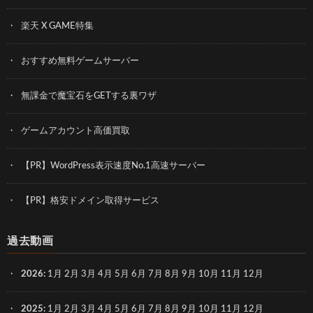
楽天 X GAME特集
おすすめ無料ゲームサーバー
無課金で魔宝石をGETする裏ワザ
ゲームアカウント高価買取
【PR】WordPress表示速度No.1高速サーバー
【PR】格安ドメイン取得サービス
過去動画
2026
:
1月
2月
3月
4月
5月
6月
7月
8月
9月
10月
11月
12月
2025
:
1月
2月
3月
4月
5月
6月
7月
8月
9月
10月
11月
12月