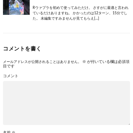
Rウァプラを初めて使ってみただけ。 さすがに最適と言われ
ているだけありますね。 かかったのは12ターン、15分でし
た。 未編集ですみませんが見てもらえ[…]
コメントを書く
メールアドレスが公開されることはありません。
※
が付いている欄は必須項
目です
コメント
名前
※