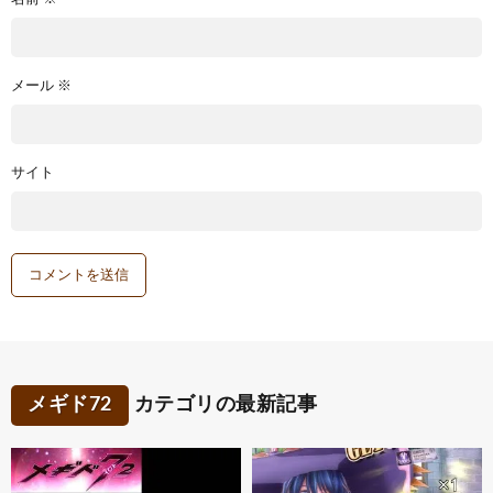
メール
※
サイト
メギド72
カテゴリの最新記事