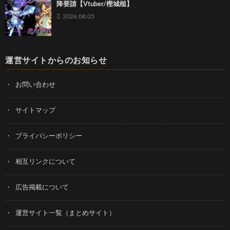
降要請【Vtuber/樫城槌】
2026.08.05
運営サイトからのお知らせ
お問い合わせ
サイトマップ
プライバシーポリシー
相互リンクについて
広告掲載について
運営サイト一覧（まとめサイト）