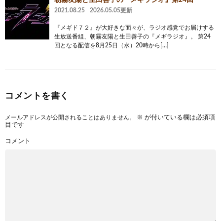
2021.08.25
2026.05.05更新
『メギド７２』が大好きな面々が、ラジオ感覚でお届けする
生放送番組、朝霧友陽と生田善子の『メギラジオ』。 第24
回となる配信を8月25日（水）20時から[…]
コメントを書く
メールアドレスが公開されることはありません。
※
が付いている欄は必須項
目です
コメント