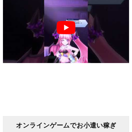
オンラインゲームでお小遣い稼ぎ