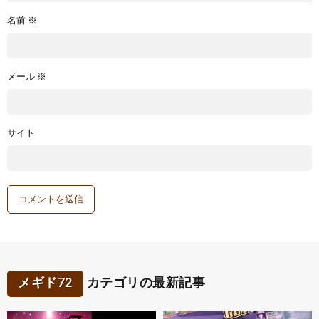
名前
※
メール
※
サイト
メギド72
カテゴリの最新記事