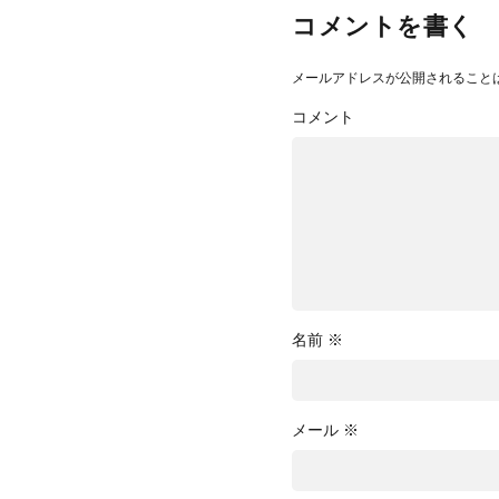
コメントを書く
メールアドレスが公開されること
コメント
名前
※
メール
※