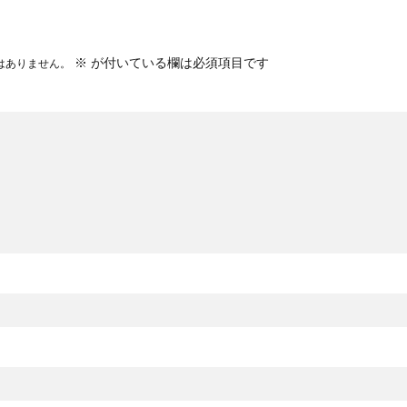
※
が付いている欄は必須項目です
はありません。