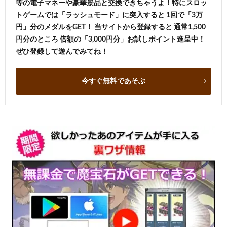
等の電子マネーや豪華景品と交換できちゃうよ！特にスロッ
トゲームでは「ラッシュモード」に突入すると 1回で「3万
円」分のメダルをGET！ 当サイトから登録すると 通常1,500
円分のところ 倍額の「3,000円分」お試しポイント進呈中！
ぜひ登録して遊んでみてね！
今すぐ無料であそぶ