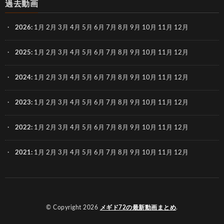
過去動画
2026
:
1月
2月
3月
4月
5月
6月
7月
8月
9月
10月
11月
12月
2025
:
1月
2月
3月
4月
5月
6月
7月
8月
9月
10月
11月
12月
2024
:
1月
2月
3月
4月
5月
6月
7月
8月
9月
10月
11月
12月
2023
:
1月
2月
3月
4月
5月
6月
7月
8月
9月
10月
11月
12月
2022
:
1月
2月
3月
4月
5月
6月
7月
8月
9月
10月
11月
12月
2021
:
1月
2月
3月
4月
5月
6月
7月
8月
9月
10月
11月
12月
© Copyright 2026
メギド72の最新動画まとめ
.