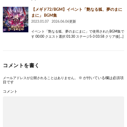
【メギド72/BGM】イベント「艶なる狐、夢のまに
まに」 BGM集
2023.01.07
2026.06.06更新
イベント「艶なる狐、夢のまにまに」で使用されたBGM集で
す 00:00 クエスト選択 01:30 ステージ5-3 03:58 クリア後[…]
コメントを書く
メールアドレスが公開されることはありません。
※
が付いている欄は必須項
目です
コメント