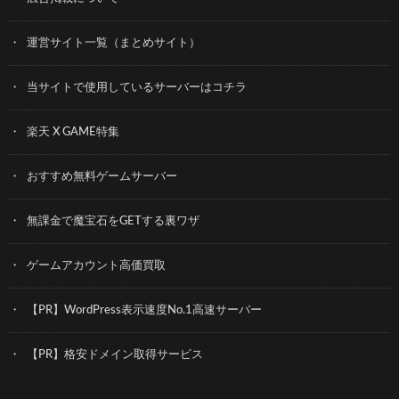
運営サイト一覧（まとめサイト）
当サイトで使用しているサーバーはコチラ
楽天 X GAME特集
おすすめ無料ゲームサーバー
無課金で魔宝石をGETする裏ワザ
ゲームアカウント高価買取
【PR】WordPress表示速度No.1高速サーバー
【PR】格安ドメイン取得サービス