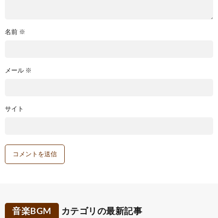
名前
※
メール
※
サイト
音楽BGM
カテゴリの最新記事