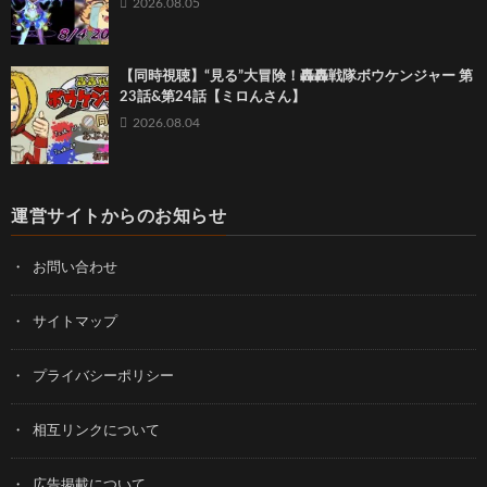
2026.08.05
【同時視聴】“見る”大冒険！轟轟戦隊ボウケンジャー 第
23話&第24話【ミロんさん】
2026.08.04
運営サイトからのお知らせ
お問い合わせ
サイトマップ
プライバシーポリシー
相互リンクについて
広告掲載について