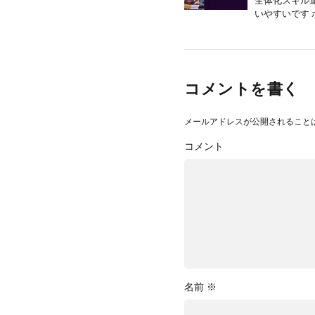
全体化スキル
いやすいです 
コメントを書く
メールアドレスが公開されること
コメント
名前
※