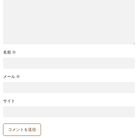
名前
※
メール
※
サイト