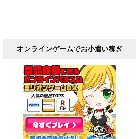
オンラインゲームでお小遣い稼ぎ