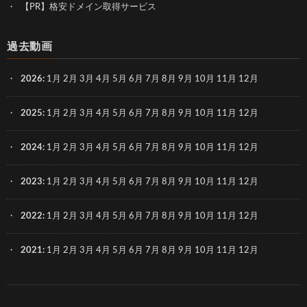
【PR】格安ドメイン取得サービス
過去動画
2026
:
1月
2月
3月
4月
5月
6月
7月
8月
9月
10月
11月
12月
2025
:
1月
2月
3月
4月
5月
6月
7月
8月
9月
10月
11月
12月
2024
:
1月
2月
3月
4月
5月
6月
7月
8月
9月
10月
11月
12月
2023
:
1月
2月
3月
4月
5月
6月
7月
8月
9月
10月
11月
12月
2022
:
1月
2月
3月
4月
5月
6月
7月
8月
9月
10月
11月
12月
2021
:
1月
2月
3月
4月
5月
6月
7月
8月
9月
10月
11月
12月