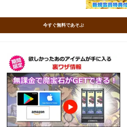
今すぐ無料であそぶ