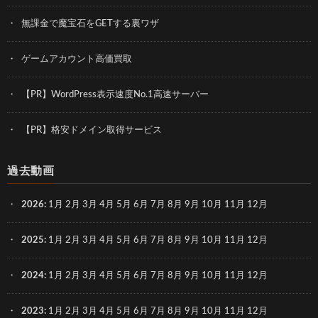
無課金で魔宝石をGETする裏ワザ
ゲームアカウント高価買取
【PR】WordPress表示速度No.1高速サーバー
【PR】格安ドメイン取得サービス
過去動画
2026
:
1月
2月
3月
4月
5月
6月
7月
8月
9月
10月
11月
12月
2025
:
1月
2月
3月
4月
5月
6月
7月
8月
9月
10月
11月
12月
2024
:
1月
2月
3月
4月
5月
6月
7月
8月
9月
10月
11月
12月
2023
:
1月
2月
3月
4月
5月
6月
7月
8月
9月
10月
11月
12月