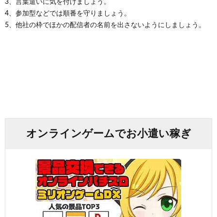
3、言葉遣いに気を付けましょう。
4、参加型などでは順番を守りましょう。
5、他社の枠でほかの配信者の名前を出さないようにしましょう。
オンラインゲームでお小遣い稼ぎ