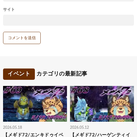
サイト
イベント
カテゴリの最新記事
2026.05.18
2026.05.12
【メギド72/エンキドゥイベ
【メギド72/ハーゲンティイ