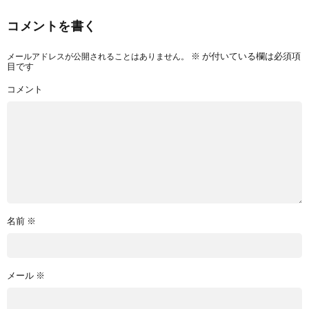
コメントを書く
メールアドレスが公開されることはありません。
※
が付いている欄は必須項
目です
コメント
名前
※
メール
※