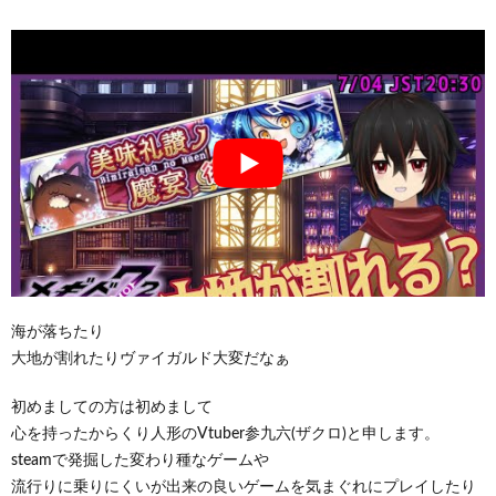
海が落ちたり
大地が割れたりヴァイガルド大変だなぁ
初めましての方は初めまして
心を持ったからくり人形のVtuber参九六(ザクロ)と申します。
steamで発掘した変わり種なゲームや
流行りに乗りにくいが出来の良いゲームを気まぐれにプレイしたり