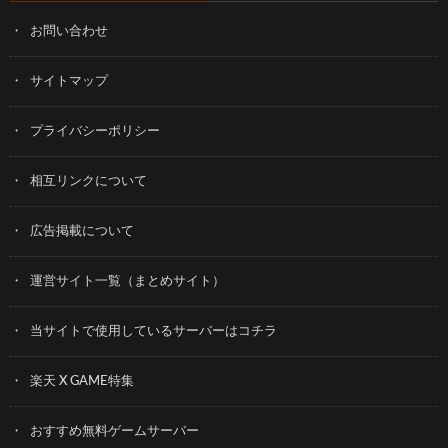
お問い合わせ
サイトマップ
プライバシーポリシー
相互リンクについて
広告掲載について
運営サイト一覧（まとめサイト）
当サイトで使用しているサーバーはコチラ
楽天 X GAME特集
おすすめ無料ゲームサーバー