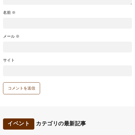
名前
※
メール
※
サイト
イベント
カテゴリの最新記事