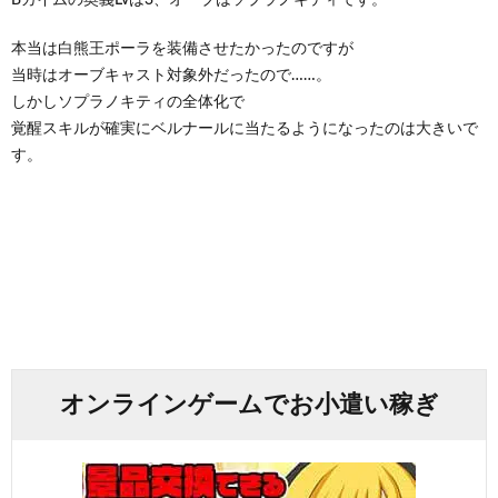
本当は白熊王ポーラを装備させたかったのですが
当時はオーブキャスト対象外だったので……。
しかしソプラノキティの全体化で
覚醒スキルが確実にベルナールに当たるようになったのは大きいで
す。
オンラインゲームでお小遣い稼ぎ