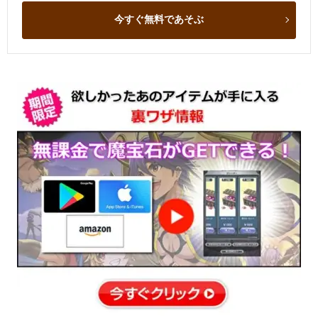
今すぐ無料であそぶ