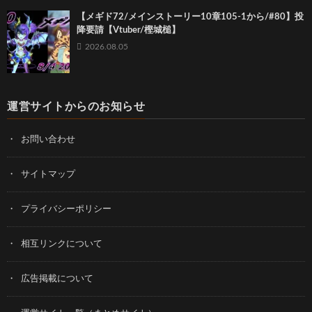
【メギド72/メインストーリー10章105-1から/#80】投
降要請【Vtuber/樫城槌】
2026.08.05
運営サイトからのお知らせ
お問い合わせ
サイトマップ
プライバシーポリシー
相互リンクについて
広告掲載について